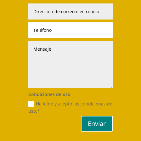
Condiciones de uso
He leído y acepto las condiciones de
uso.*
Enviar