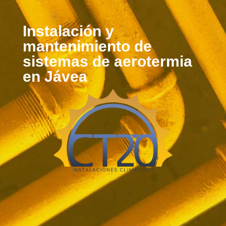
Instalación y
mantenimiento de
sistemas de aerotermia
en Jávea