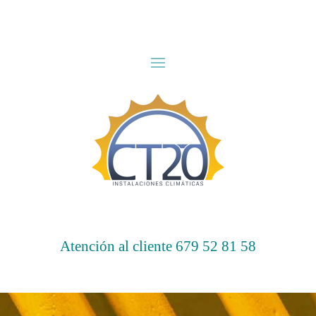
Atención al cliente 679 52 81 58